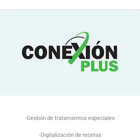
Gest Med
-Gestión de tratamientos especiales
-Digitalización de recetas