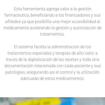
Esta herramienta agrega valor a la gestión
farmacéutica, beneficiando a los financiadores y sus
afiliados ya que posibilita una mejor accesibilidad al
medicamento acelerando la gestión y autorización de
tratamientos.
El sistema facilita la administración de los
tratamientos especiales y terapias de alto valor, a
través de la digitalización de las recetas y toda otra
documentación relacionada con cada paciente y sus
patologías, asegurando así el control y la utilización
adecuada de estos medicamentos.