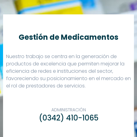
Gestión de Medicamentos
Nuestro trabajo se centra en la generación de
productos de excelencia que permiten mejorar la
eficiencia de redes e instituciones del sector,
favoreciendo su posicionamiento en el mercado en
el rol de prestadores de servicios.
ADMINISTRACIÓN
(0342) 410-1065