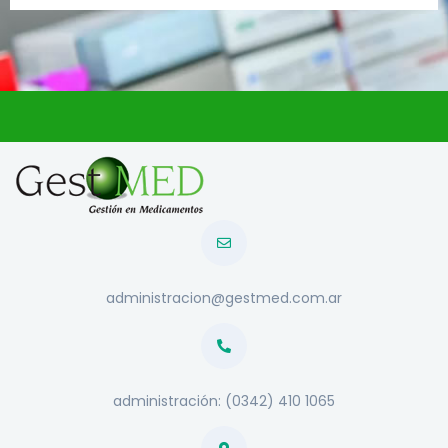
administracion@gestmed.com.ar
administración: (0342) 410 1065