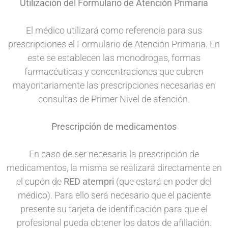
Utilización del Formulario de Atención Primaria
El médico utilizará como referencia para sus
prescripciones el Formulario de Atención Primaria. En
este se establecen las monodrogas, formas
farmacéuticas y concentraciones que cubren
mayoritariamente las prescripciones necesarias en
consultas de Primer Nivel de atención.
Prescripción de medicamentos
En caso de ser necesaria la prescripción de
medicamentos, la misma se realizará directamente en
el cupón de
RED atempri
(que estará en poder del
médico). Para ello será necesario que el paciente
presente su tarjeta de identificación para que el
profesional pueda obtener los datos de afiliación.