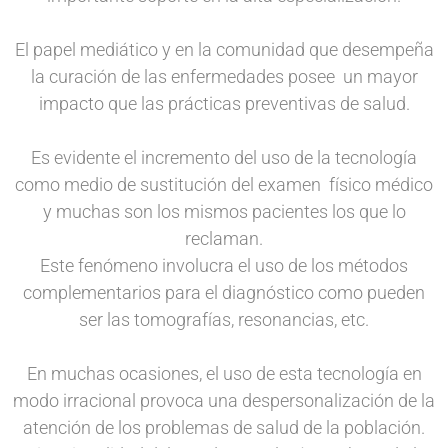
El papel mediático y en la comunidad que desempeña
la curación de las enfermedades posee un mayor
impacto que las prácticas preventivas de salud.
Es evidente el incremento del uso de la tecnología
como medio de sustitución del examen físico médico
y muchas son los mismos pacientes los que lo
reclaman.
Este fenómeno involucra el uso de los métodos
complementarios para el diagnóstico como pueden
ser las tomografías, resonancias, etc.
En muchas ocasiones, el uso de esta tecnología en
modo irracional provoca una despersonalización de la
atención de los problemas de salud de la población.