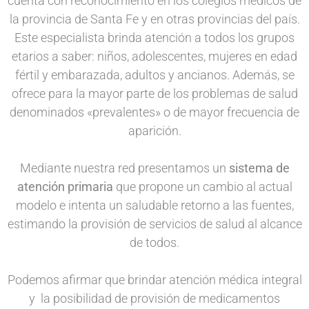
cuenta con reconocimiento en los colegios médicos de
la provincia de Santa Fe y en otras provincias del país.
Este especialista brinda atención a todos los grupos
etarios a saber: niños, adolescentes, mujeres en edad
fértil y embarazada, adultos y ancianos. Además, se
ofrece para la mayor parte de los problemas de salud
denominados «prevalentes» o de mayor frecuencia de
aparición.
Mediante nuestra red presentamos un
sistema de
atención primaria
que propone un cambio al actual
modelo e intenta un saludable retorno a las fuentes,
estimando la provisión de servicios de salud al alcance
de todos.
Podemos afirmar que brindar atención médica integral
y la posibilidad de provisión de medicamentos