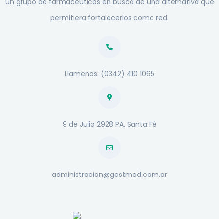
un grupo de farmacéuticos en busca de una alternativa que
permitiera fortalecerlos como red.
Llamenos: (0342) 410 1065
9 de Julio 2928 PA, Santa Fé
administracion@gestmed.com.ar