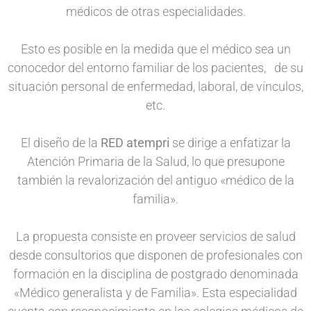
médicos de otras especialidades.
Esto es posible en la medida que el médico sea un
conocedor del entorno familiar de los pacientes, de su
situación personal de enfermedad, laboral, de vínculos,
etc.
El diseño de la
RED
atempri
se dirige a enfatizar la
Atención Primaria de la Salud, lo que presupone
también la revalorización del antiguo «médico de la
familia».
La propuesta consiste en proveer servicios de salud
desde consultorios que disponen de profesionales con
formación en la disciplina de postgrado denominada
«Médico generalista y de Familia». Esta especialidad