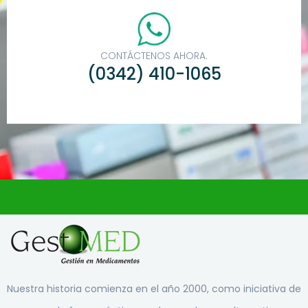
CONTÁCTENOS AHORA.
(0342) 410-1065
Nuestra historia comienza en el año 2000, como iniciativa de