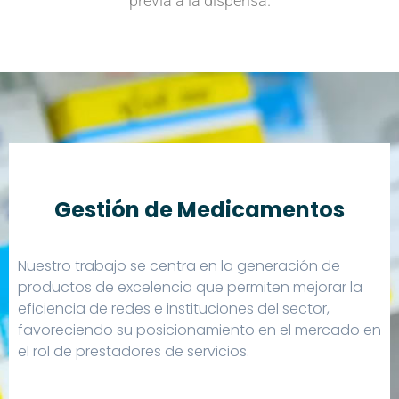
previa a la dispensa.
Gestión de Medicamentos
Nuestro trabajo se centra en la generación de
productos de excelencia que permiten mejorar la
eficiencia de redes e instituciones del sector,
favoreciendo su posicionamiento en el mercado en
el rol de prestadores de servicios.