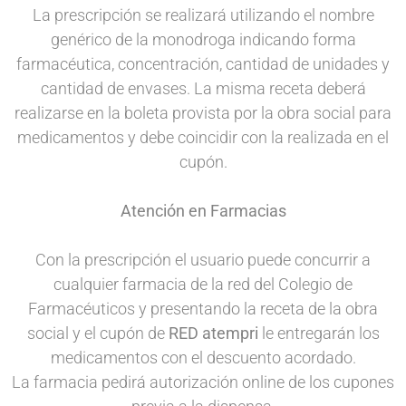
La prescripción se realizará utilizando el nombre
genérico de la monodroga indicando forma
farmacéutica, concentración, cantidad de unidades y
cantidad de envases. La misma receta deberá
realizarse en la boleta provista por la obra social para
medicamentos y debe coincidir con la realizada en el
cupón.
Atención en Farmacias
Con la prescripción el usuario puede concurrir a
cualquier farmacia de la red del Colegio de
Farmacéuticos y presentando la receta de la obra
social y el cupón de
RED atempri
le entregarán los
medicamentos con el descuento acordado.
La farmacia pedirá autorización online de los cupones