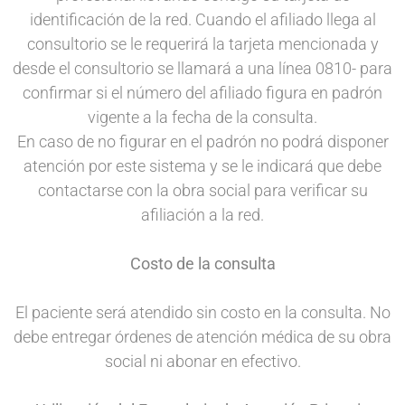
identificación de la red. Cuando el afiliado llega al
consultorio se le requerirá la tarjeta mencionada y
desde el consultorio se llamará a una línea 0810- para
confirmar si el número del afiliado figura en padrón
vigente a la fecha de la consulta.
En caso de no figurar en el padrón no podrá disponer
atención por este sistema y se le indicará que debe
contactarse con la obra social para verificar su
afiliación a la red.
Costo de la consulta
El paciente será atendido sin costo en la consulta. No
debe entregar órdenes de atención médica de su obra
social ni abonar en efectivo.