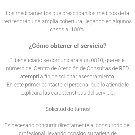
Los medicamentos que prescriban los médicos de la
red tendrán una amplia cobertura, llegando en algunos
casos al 100%.
¿Cómo obtener el servicio?
El beneficiario se comunicará a un 0810, que es el
número del Centro de Atención de Consultas de
RED
atempri
a fin de solicitar asesoramiento.
En este primer contacto el personal que lo atiende le
explicará las características del servicio.
Solicitud de turnos
Es necesario concurrir directamente al consultorio del
profesional llevando consigo su tarjeta de