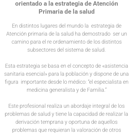
orientado a la estrategia de Atención
Primaria de la salud
En distintos lugares del mundo la estrategia de
Atención primaria de la salud ha demostrado ser un
camino para el re ordenamiento de los distintos
subsectores del sistema de salud.
Esta estrategia se basa en el concepto de «asistencia
sanitaria esencial» para la población y dispone de una
figura importante desde lo médico: “el especialista en
medicina generalista y de Familia.”
Este profesional realiza un abordaje integral de los
problemas de salud y tiene la capacidad de realizar la
derivación temprana y oportuna de aquellos
problemas que requieran la valoración de otros