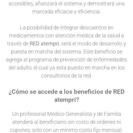
accesibles, afianzará el sistema y demostrará una
marcada eficacia y eficiencia.
La posibilidad de integrar descuentos en
medicamentos con atención médica de la salud a
través de
RED atempri
, será el modo de desarrollo y
puesta en marcha del sistema. Este beneficio se
agrega al programa de prevención de enfermedades
del adulto, el cual ya esta puesto en marcha en los
consultorios de la red.
¿Cómo se accede a los beneficios de RED
atempri?
Un profesional Médico Generalista y de Familia
atenderá al beneficiario sin costo de ordenes ni
cupones, solo con un mínimo costo fijo mensual.