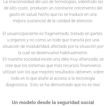
La irracionalidad del uso de tecnologías, sobretodo las
de alto coste, producen un constante crecimiento del
gasto en salud, hecho que no se traduce en una
mejora sustancial de la calidad de atención.
El usuario/paciente es fragmentado, tratado en partes
u órganos y no como un todo que transita por una
situación de insalubridad, afectado por la situación por
la cual se desenvuelve habitualmente.
En nuestra sociedad existe una idea muy afianzada, se
cree que los sistemas que más recursos financieros
utilizan son los que mejores resultados obtienen, sobre
todo en lo que atañe al acceso a la tecnología
diagnóstica. Esto se ha demostrado que no es real.
Un modelo desde la seguridad social