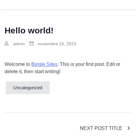
Gest Med
Hello world!
admin
noviembre 15, 2019
Welcome to
Bingle Sites
. This is your first post. Edit or
delete it, then start writing!
Uncategorized
NEXT POST TITLE