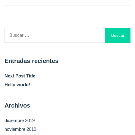
Entradas recientes
Next Post Title
Hello world!
Archivos
diciembre 2019
noviembre 2019